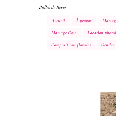
Bulles de Rêves
Accueil
À propos
Mariag
Mariage Chic
Location photob
Compositions florales
Gender 