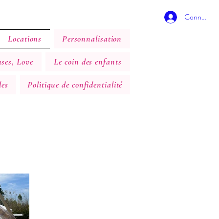
Connexion
Locations
Personnalisation
uses, Love
Le coin des enfants
les
Politique de confidentialité