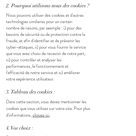
2. Pourquoi utilisons-nous des cookies ?
Nous pouvons utiliser des cookies et d'autres
technologies similaires pour un certain
nombre de raisons, par exemple : i) pour des
besoins de sécurité ou de protection contre la
fraude, et afin d'identifier et de prévenir les
cyber-attaques, ii) pour vous fournir le service
que vous avez choisi de recevoir de notre part,
iii) pour contrôler et analyser les
performances, le fonctionnement et
l'efficacité de notre service et iv) améliorer
votre expérience utilisateur.
3. Tableau des cookies :
Dans cette section, vous devez mentionner les
cookies que vous utilisez sur votre site. Pour plus
d'informations,
cliquez ici
.
4. Vos choix :