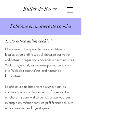
Bulles de Rêves
Politique en matière de cookies
1. Qu'est-ce qu'un cookie ?
Un cookie est un petit fichier constitué de
lettres et de chiffres, et téléchargé sur votre
ordinateur lorsque vous accédez à certains sites
Web. En général, les cookies permettent à un
site Web de reconnaître l'ordinateur de
l’utilisateur.
La chose la plus importante à savoir sur les
cookies que nous plaçons est qu'ils servent à
améliorer la convivialité de notre site web, par
exemple en mémorisant les préférences du site
et les paramètres linguistiques.