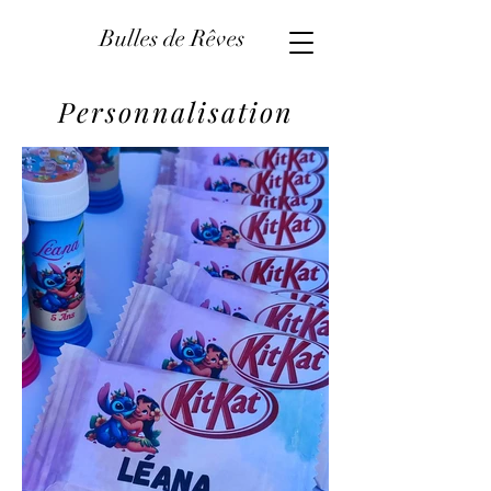
Bulles de Rêves
Personnalisation