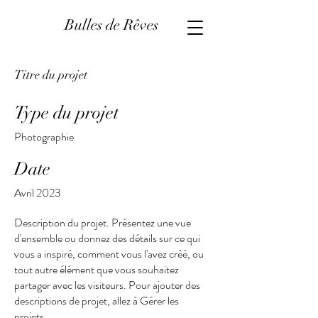
Bulles de Rêves
Titre du projet
Type du projet
Photographie
Date
Avril 2023
Description du projet. Présentez une vue
d'ensemble ou donnez des détails sur ce qui
vous a inspiré, comment vous l'avez créé, ou
tout autre élément que vous souhaitez
partager avec les visiteurs. Pour ajouter des
descriptions de projet, allez à Gérer les
projets.